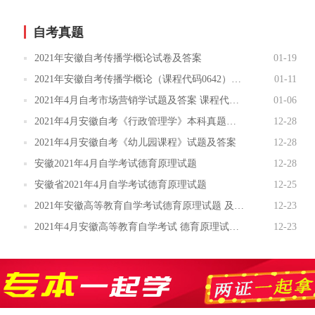
自考真题
2021年安徽自考传播学概论试卷及答案
01-19
2021年安徽自考传播学概论（课程代码0642）试题及答案
01-11
2021年4月自考市场营销学试题及答案 课程代码:00058
01-06
2021年4月安徽自考《行政管理学》本科真题及答案
12-28
2021年4月安徽自考《幼儿园课程》试题及答案
12-28
安徽2021年4月自学考试德育原理试题
12-28
安徽省2021年4月自学考试德育原理试题
12-25
2021年安徽高等教育自学考试德育原理试题 及答案
12-23
2021年4月安徽高等教育自学考试 德育原理试题 及答案
12-23