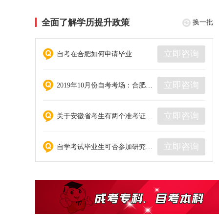
全面了解学历提升政策
换一批
立即咨询
自考在合肥如何申请毕业
立即咨询
2019年10月份自考考场：合肥市五十中学（蜀外校区）和天鹅湖校区一样吗？合肥市五十中学（蜀外校区）在哪？
立即咨询
关于安徽省考生有两个准考证下合格成绩申请毕业的流程
立即咨询
自学考试毕业生可否参加研究生入学考试、国家公务员等考试？