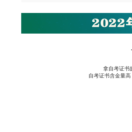
拿自考证书
自考证书含金量高