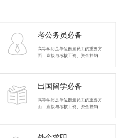
考公务员必备
高等学历是单位衡量员工的重要方
面，直接与考核工资、资金挂钩
出国留学必备
高等学历是单位衡量员工的重要方
面，直接与考核工资、资金挂钩
外企求职