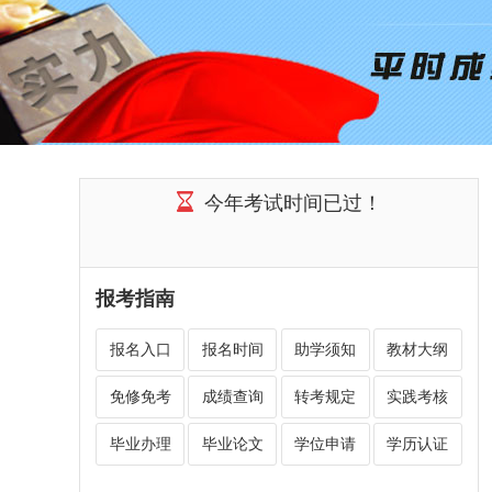
今年考试时间已过！
报考指南
报名入口
报名时间
助学须知
教材大纲
免修免考
成绩查询
转考规定
实践考核
毕业办理
毕业论文
学位申请
学历认证