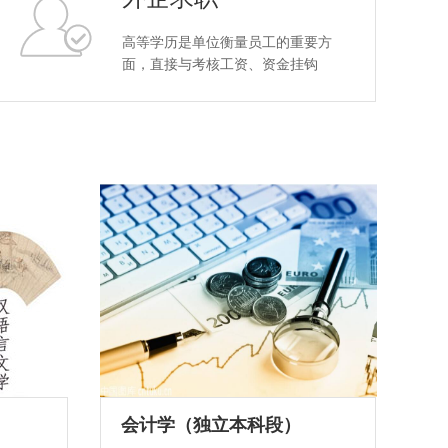
高等学历是单位衡量员工的重要方
面，直接与考核工资、资金挂钩
会计学（独立本科段）