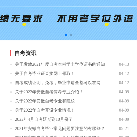
自考资讯
关于发放2021年度自考本科学士学位证书的通知
04-13
关于自考毕业证直接网上领取！
04-12
自考成绩证明，免考，毕业申请全都可以在网上办理了！
04-12
关于2022年安徽自考停考专业介绍！
04-09
关于2022年安徽自考专业和院校
04-09
关于2022年自考开设专业情况！
04-09
2022年4月自考延期到10月份了
04-09
2021年安徽自考毕业常见问题要注意的有哪些？
05-21