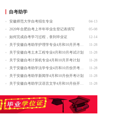
自考助学
安徽师范大学自考招生专业
04-13
2020年合肥自考上半年毕业生登记表填写
05-08
如何完成自考学习过程，拿到毕业证
12-14
关于安徽自考助学护理学专业4月和10月开考计划
11-28
关于安徽自考土木工程专业4月和10月考试计划
11-28
关于安徽自考计算机专业4月和10月开考计划
11-28
关于安徽自考助学法学专业4月和10月份开考计划
11-28
关于安徽自考助学新闻学4月和10月份开考计划
11-28
关于安徽自考助学汉语言文学4月和10月份开考计划表
11-28