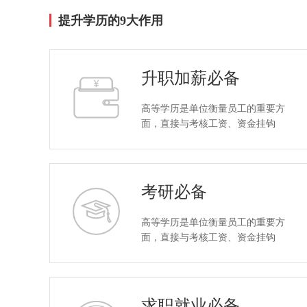
提升学历的9大作用
升职加薪必备
高等学历是单位衡量员工的重要方
面，直接与考核工资、资金挂钩
考研必备
高等学历是单位衡量员工的重要方
面，直接与考核工资、资金挂钩
求职就业必备