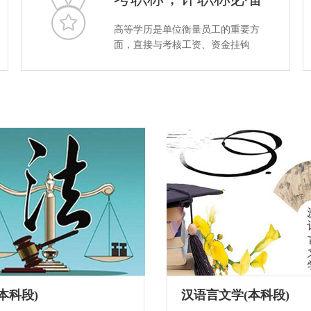
高等学历是单位衡量员工的重要方
面，直接与考核工资、资金挂钩
本科段)
汉语言文学(本科段)