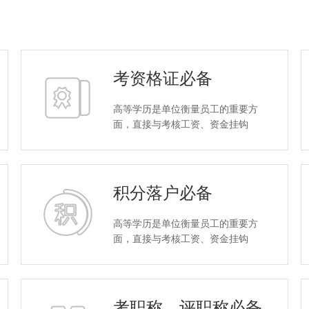
考资格证必备
高等学历是单位衡量员工的重要方
面，直接与考核工资、资金挂钩
积分落户必备
高等学历是单位衡量员工的重要方
面，直接与考核工资、资金挂钩
考职称，评职称必备