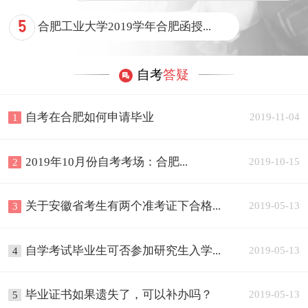
5
合肥工业大学2019学年合肥函授...
自考
答疑
自考在合肥如何申请毕业
2019-11-04
1
2019年10月份自考考场：合肥...
2019-10-15
2
关于安徽省考生有两个准考证下合格...
2019-05-13
3
自学考试毕业生可否参加研究生入学...
2019-05-13
4
毕业证书如果遗失了，可以补办吗？
2019-05-13
5