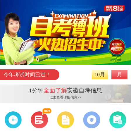
今年考试时间已过！
10月
月
1分钟
全面了解
安徽自考信息
点击查看详细信息>>