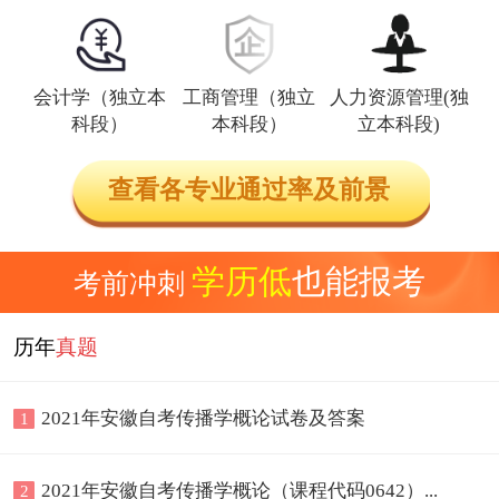
会计学（独立本
工商管理（独立
人力资源管理(独
科段）
本科段）
立本科段)
查看各专业通过率及前景
学历低
也能报考
考前冲刺
历年
真题
2021年安徽自考传播学概论试卷及答案
1
2021年安徽自考传播学概论（课程代码0642）...
2