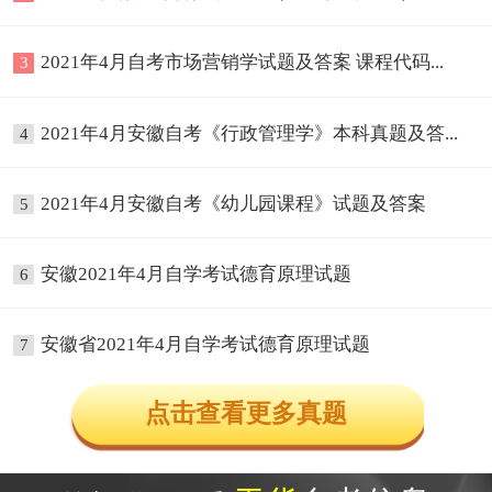
2021年4月自考市场营销学试题及答案 课程代码...
3
2021年4月安徽自考《行政管理学》本科真题及答...
4
2021年4月安徽自考《幼儿园课程》试题及答案
5
安徽2021年4月自学考试德育原理试题
6
安徽省2021年4月自学考试德育原理试题
7
点击查看更多真题