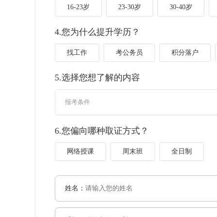
16-23岁
23-30岁
30-40岁
4.您为什么提升学历？
找工作
考公务员
积分落户
5.选择您想了解的内容
6.您偏向哪种取证方式？
网络授课
周末班
全日制
姓名：