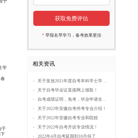
授予
*
早报名早学习，备考效果更佳
相关资讯
士学
年春
关于发放2021年度自考本科学士学位证书的通知
关于自考毕业证直接网上领取！
自考成绩证明，免考，毕业申请全都可以在网上办理了！
关于2022年安徽自考停考专业介绍！
关于2022年安徽自考专业和院校
关于2022年自考开设专业情况！
由于
加下
2022年4月自考延期到10月份了