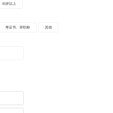
40岁以上
考证书、评职称
其他