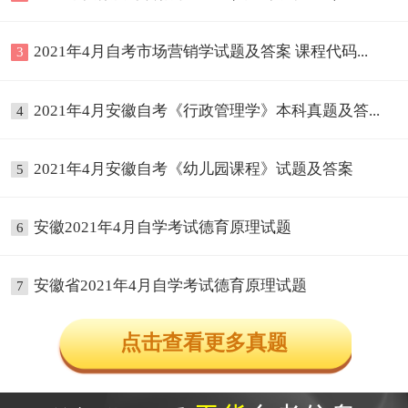
2021年4月自考市场营销学试题及答案 课程代码...
3
2021年4月安徽自考《行政管理学》本科真题及答...
4
2021年4月安徽自考《幼儿园课程》试题及答案
5
安徽2021年4月自学考试德育原理试题
6
安徽省2021年4月自学考试德育原理试题
7
点击查看更多真题