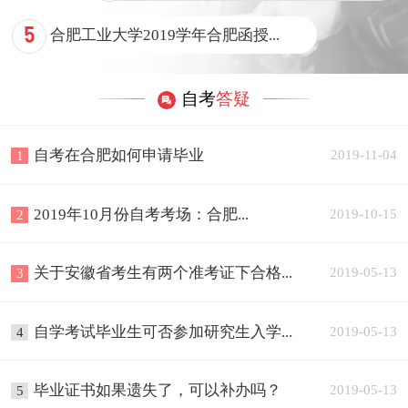
5
合肥工业大学2019学年合肥函授...
自考
答疑
自考在合肥如何申请毕业
2019-11-04
1
2019年10月份自考考场：合肥...
2019-10-15
2
关于安徽省考生有两个准考证下合格...
2019-05-13
3
自学考试毕业生可否参加研究生入学...
2019-05-13
4
毕业证书如果遗失了，可以补办吗？
2019-05-13
5