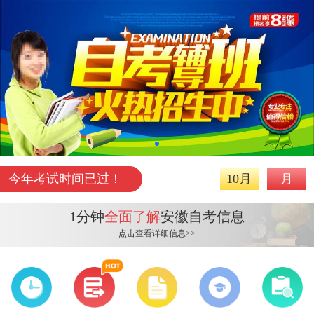
今年考试时间已过！
10月
月
1分钟
全面了解
安徽自考信息
点击查看详细信息>>