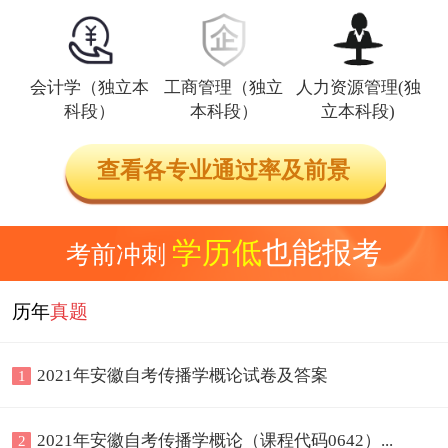
会计学（独立本
工商管理（独立
人力资源管理(独
科段）
本科段）
立本科段)
查看各专业通过率及前景
学历低
也能报考
考前冲刺
历年
真题
2021年安徽自考传播学概论试卷及答案
1
2021年安徽自考传播学概论（课程代码0642）...
2